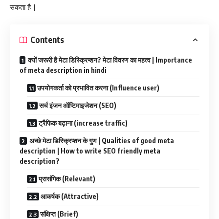
सकता है |
Contents
क्यों जरूरी है मेटा डिस्क्रिप्शन? मेटा विवरण का महत्व | Importance
of meta description in hindi
उपयोगकर्ता को प्रभावित करना (Influence user)
सर्च इंजन ऑप्टिमाइजेशन (SEO)
ट्रैफिक बढ़ाना (increase traffic)
अच्छे मेटा डिस्क्रिप्शन के गुण | Qualities of good meta
description | How to write SEO friendly meta
description?
प्रासंगिक (Relevant)
आकर्षक (Attractive)
संक्षिप्त (Brief)