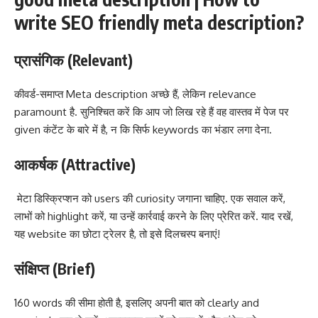
write SEO friendly meta description?
प्रासंगिक
(Relevant)
कीवर्ड-समाप्त Meta description अच्छे हैं, लेकिन relevance
paramount है. सुनिश्चित करें कि आप जो लिख रहे हैं वह वास्तव में पेज पर
given कंटेंट के बारे में है, न कि सिर्फ keywords का भंडार लगा देना.
आकर्षक
(Attractive)
मेटा डिस्क्रिप्शन को users की curiosity जगाना चाहिए. एक सवाल करें,
लाभों को highlight करें, या उन्हें कार्रवाई करने के लिए प्रेरित करें. याद रखें,
यह website का छोटा ट्रेलर है, तो इसे दिलचस्प बनाएं!
संक्षिप्त
(Brief)
160 words की सीमा होती है, इसलिए अपनी बात को clearly and