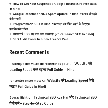
How to Get Your Suspended Google Business Profile Back
in hindi
Google December 2024 Spam Update In hindi : प्रभाव और इसे
कैसे संभालें
Programmatic SEO in Hindi : वेबसाइट की रैंकिंग बढ़ाने के लिए एक
क्रांतिकारी तरीका
वॉयस सर्च SEO: यह कैसे काम करता है? [Voice Search SEO In hindi]
SEO Audit Tools In hindi- Free VS Paid
Recent Comments
on
Website की
Historique des villes de recherches pour
Loading Speed कैसे बढ़ाए? Full Guide in Hindi
on
Website की Loading Speed कैसे
rencontre entre mecs
बढ़ाए? Full Guide in Hindi
on
Technical SEO Kya Hai और Technical SEO
Gaurav Bisht
कैसे करें – Step-by-Step Guide