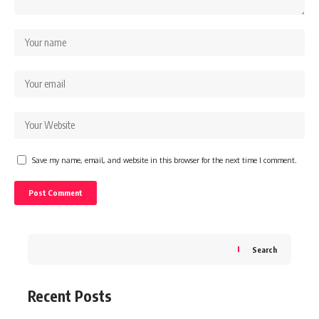
Save my name, email, and website in this browser for the next time I comment.
Search
Recent Posts