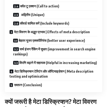
कॉल टू एक्शन (Call to action)
अद्वितीय (Unique)
कीवर्ड शामिल करें (Include keywords)
मेटा विवरण के अद्भुत प्रभाव | Effects of meta description
बेहतर यूजर एक्सपीरियंस (better user experience)
सर्च इंजन रैंकिंग में सुधार (improvement in search engine
rankings)
विपणि बढ़ाने में सहायक (Helpful in increasing marketing)
मेटा डिस्क्रिप्शन टेस्टिंग और ऑप्टिमाइज़ेशन | Meta description
testing and optimisation
समापन (Conclusion)
क्यों जरूरी है मेटा डिस्क्रिप्शन?
मेटा विवरण