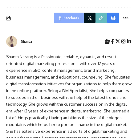
Facebook
Shanta
Shanta Narang is a Passionate, amiable, dynamic, and result-
oriented digital marketing professional with over 12 years of
experience in SEO, content management, brand marketing,
business management, and educational counseling. She facilitates
digital transformation initiatives for organizations to help them grow
in the online platform. Being a DM Specialist, She helps companies
to succeed in their business with the help of the latest trends and
technology. She grows with the customer succession in the digital
era. After 12 years of experience in digital marketing, She learned a
lot of things practically. Having ambitions the size of the biggest
mountains which helps her to pursue a name in the digital market.
She has extensive experience in all sorts of digital marketing and