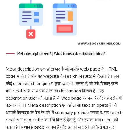
Meta description क्या है | What is meta description in hindi?
Meta description एक छोटा पाठ है जो आपके web page के HTML
code में होता है और यह website के search results में दिखता है। जब
कोई user search engine में कुछ search करता है, तो उसे दिखाए जाने
वाले results के साथ एक छोटा सा description दिखता है। यह
description user को बताता है कि web page पर क्या है और वह उसे क्यों
पढ़ना चाहेगा। Meta description एक छोटा सा text snippets है जो
आपकी वेबसाइट के पेज के बारे में summary provide करता है. यह search
results में page title के नीचे दिखाई देता है, और इसका काम users को
बताना है कि आपके page पर क्या है और उनकी ज़रूरतों को कैसे पूरा कर