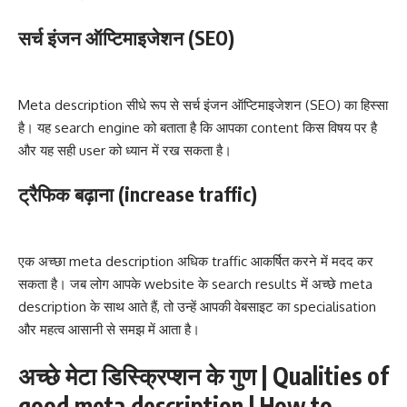
सर्च इंजन ऑप्टिमाइजेशन (SEO)
Meta description सीधे रूप से सर्च इंजन ऑप्टिमाइजेशन (SEO) का हिस्सा
है। यह search engine को बताता है कि आपका content किस विषय पर है
और यह सही user को ध्यान में रख सकता है।
ट्रैफिक बढ़ाना (increase traffic)
एक अच्छा meta description अधिक traffic आकर्षित करने में मदद कर
सकता है। जब लोग आपके website के search results में अच्छे meta
description के साथ आते हैं, तो उन्हें आपकी वेबसाइट का specialisation
और महत्व आसानी से समझ में आता है।
अच्छे मेटा डिस्क्रिप्शन के गुण | Qualities of
good meta description | How to