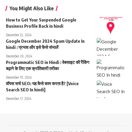
You Might Also Like
How to Get Your Suspended Google
Business Profile Back in hindi
December 22, 2024
Google December 2024 Spam Update In
hindi : प्रभाव और इसे कैसे संभालें
December 20, 2024
Programmatic SEO in Hindi : वेबसाइट की रैंकिंग
बढ़ाने के लिए एक क्रांतिकारी तरीका
December 19, 2024
वॉयस सर्च SEO: यह कैसे काम करता है? [Voice
Search SEO In hindi]
December 17, 2024