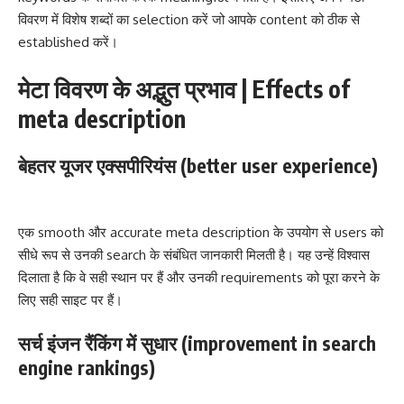
विवरण में विशेष शब्दों का selection करें जो आपके content को ठीक से
established करें।
मेटा विवरण के अद्भुत प्रभाव | Effects of
meta description
बेहतर यूजर एक्सपीरियंस (better user experience)
एक smooth और accurate meta description के उपयोग से users को
सीधे रूप से उनकी search के संबंधित जानकारी मिलती है। यह उन्हें विश्वास
दिलाता है कि वे सही स्थान पर हैं और उनकी requirements को पूरा करने के
लिए सही साइट पर हैं।
सर्च इंजन रैंकिंग में सुधार (improvement in search
engine rankings)