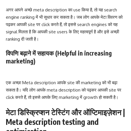
अगर आपने अच्छे meta description का use किया है, तो यह search
engine ranking में भी सुधार कर सकता है। जब लोग आपके मेटा विवरण को
पढ़कर आपकी site पर click करते हैं, तो इससे search engines को यह
signal मिलता है कि आपकी site users के लिए महत्वपूर्ण है और इसे अच्छी
ranking दी जाती है।
विपणि बढ़ाने में सहायक
(Helpful in increasing
marketing)
एक अच्छा Meta description आपके site की marketing को भी बढ़ा
सकता है। यदि लोग आपके meta description को पढ़कर आपकी site पर
click करते हैं, तो इससे आपके लिए marketing में growth हो सकती है।
मेटा डिस्क्रिप्शन टेस्टिंग और ऑप्टिमाइज़ेशन |
Meta description testing and