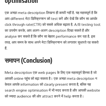
optimisation
एक अच्छा meta description लिखना ही काफी नहीं है. यह महत्वपूर्ण है कि
आप different मेटा डिस्क्रिप्शन को test करें और देखें कि कौन सा आपके
click through rate(CTR) को सबसे अधिक बढ़ाता है. A/B testing tool
का उपयोग करके, आप अलग-अलग description दिखा सकते हैं और
analyse कर सकते हैं कि कौन सा बेहतर performance कर रहा है. इस
तरह, आप समय के साथ अपने मेटा डिस्क्रिप्शन को लगातार सुधारते रह सकते
हैं.
समापन (Conclusion)
Meta description एक web pages के लिए एक महत्वपूर्ण हिस्सा है जो
आपकी online पहुंच को बढ़ा सकता है। एक अच्छा meta description न
केवल आपके information को clearly present करता है, बल्कि यह
search engine optimisation में भी मदद करता है और आपकी website
को ज्यादा audience की ओर attract करने में help करता है।