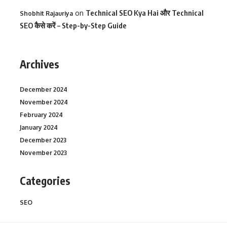
on
Technical SEO Kya Hai और Technical
Shobhit Rajauriya
SEO कैसे करें – Step-by-Step Guide
Archives
December 2024
November 2024
February 2024
January 2024
December 2023
November 2023
Categories
SEO